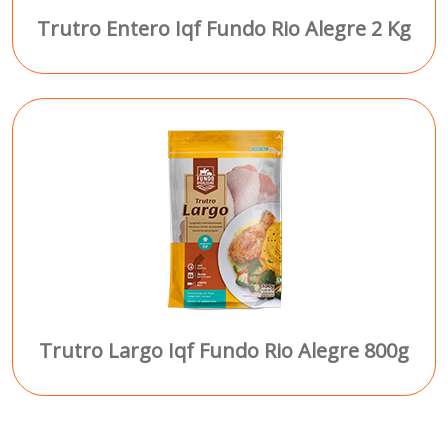
Trutro Entero Iqf Fundo Rio Alegre 2 Kg
Trutro Largo Iqf Fundo Rio Alegre 800g