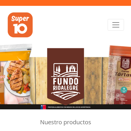
Nuestro productos