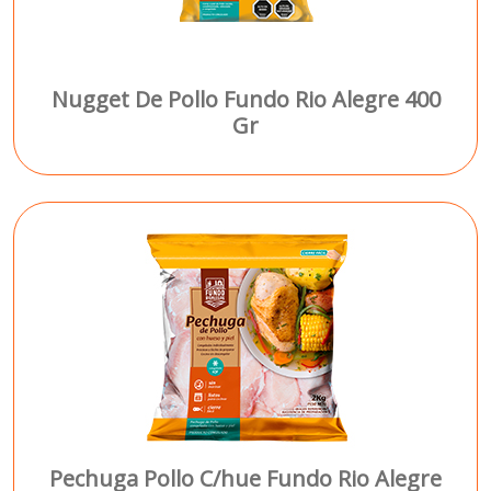
Nugget De Pollo Fundo Rio Alegre 400
Gr
Pechuga Pollo C/hue Fundo Rio Alegre