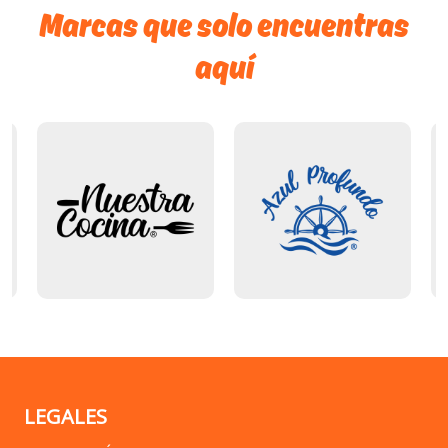
Marcas que solo encuentras
aquí
LEGALES