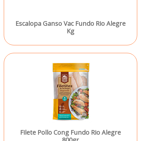
Escalopa Ganso Vac Fundo Rio Alegre
Kg
Filete Pollo Cong Fundo Rio Alegre
800gr