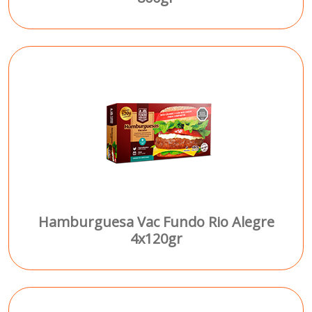
Hamburguesa Vac Fundo Rio Alegre
4x120gr