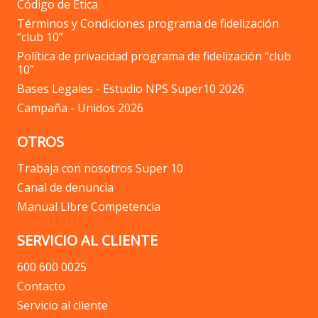
Código de Ética
Términos y Condiciones programa de fidelización
“club 10”
Política de privacidad programa de fidelización “club
10”
Bases Legales - Estudio NPS Super10 2026
Campaña - Unidos 2026
OTROS
Trabaja con nosotros Super 10
Canal de denuncia
Manual Libre Competencia
SERVICIO AL CLIENTE
600 600 0025
Contacto
Servicio al cliente