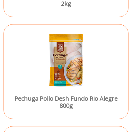
2kg
Pechuga Pollo Desh Fundo Rio Alegre
800g