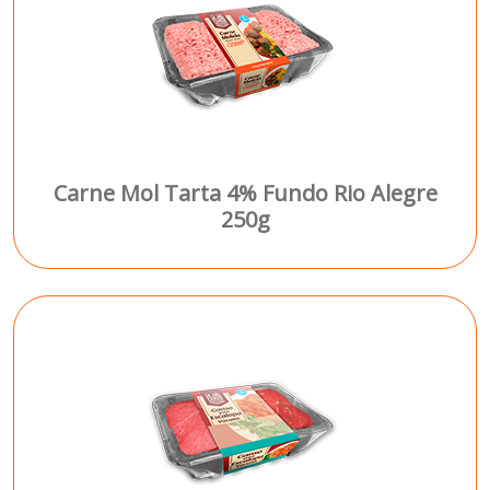
Carne Mol Tarta 4% Fundo Rio Alegre
250g