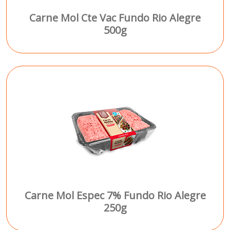
Carne Mol Cte Vac Fundo Rio Alegre
500g
Carne Mol Espec 7% Fundo Rio Alegre
250g