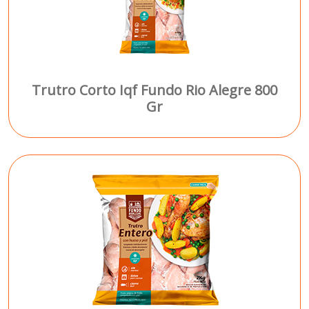
Trutro Corto Iqf Fundo Rio Alegre 800
Gr