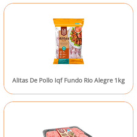
Alitas De Pollo Iqf Fundo Rio Alegre 1kg