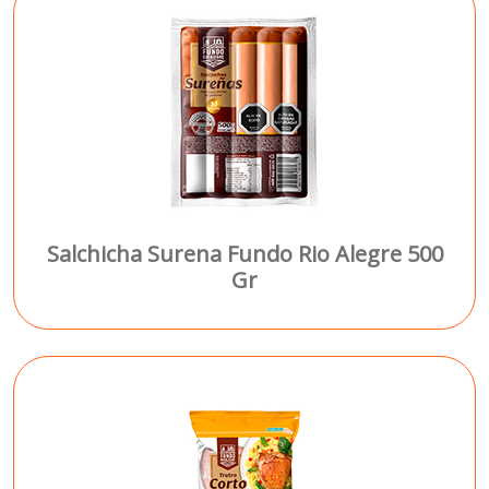
Salchicha Surena Fundo Rio Alegre 500
Gr