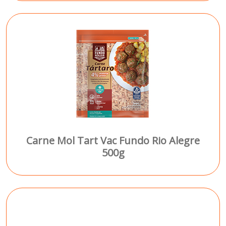
Carne Mol Tart Vac Fundo Rio Alegre
500g