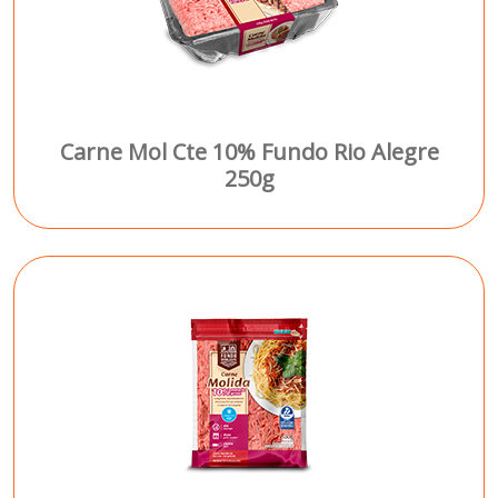
Carne Mol Cte 10% Fundo Rio Alegre
250g