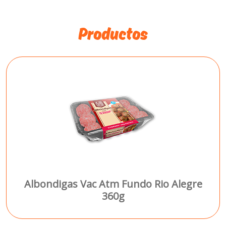
Productos
Albondigas Vac Atm Fundo Rio Alegre
360g