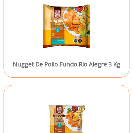
Nugget De Pollo Fundo Rio Alegre 3 Kg