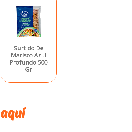
Surtido De
Marisco Azul
Profundo 500
Gr
 aquí