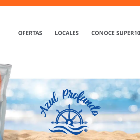
OFERTAS
LOCALES
CONOCE SUPER1