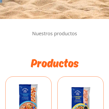
Nuestros productos
Productos