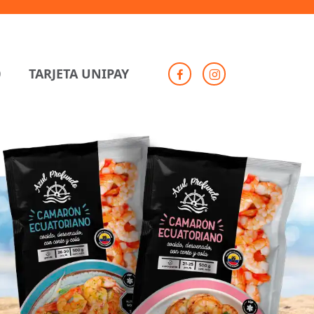
0
TARJETA UNIPAY