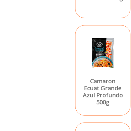
Camaron
Ecuat Grande
Azul Profundo
500g